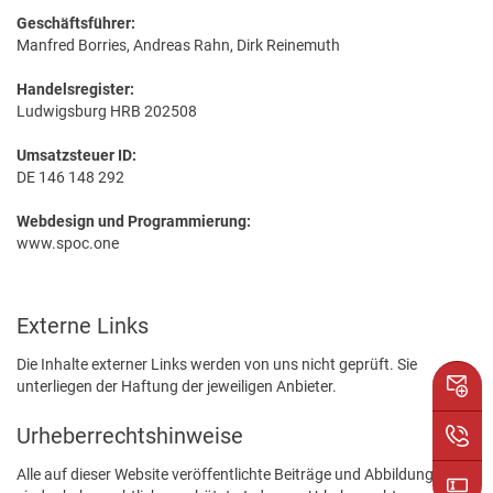
Geschäftsführer:
Manfred Borries, Andreas Rahn, Dirk Reinemuth
Handelsregister:
Ludwigsburg HRB 202508
Umsatzsteuer ID:
DE 146 148 292
Webdesign und Programmierung:
www.spoc.one
Externe Links
Die Inhalte externer Links werden von uns nicht geprüft. Sie
unterliegen der Haftung der jeweiligen Anbieter.
Urheberrechtshinweise
Alle auf dieser Website veröffentlichte Beiträge und Abbildungen