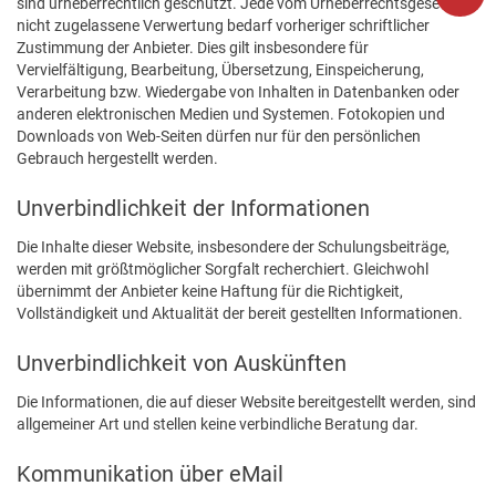
sind urheberrechtlich geschützt. Jede vom Urheberrechtsgesetz
nicht zugelassene Verwertung bedarf vorheriger schriftlicher
Zustimmung der Anbieter. Dies gilt insbesondere für
Vervielfältigung, Bearbeitung, Übersetzung, Einspeicherung,
Verarbeitung bzw. Wiedergabe von Inhalten in Datenbanken oder
anderen elektronischen Medien und Systemen. Fotokopien und
Downloads von Web-Seiten dürfen nur für den persönlichen
Gebrauch hergestellt werden.
Unverbindlichkeit der Informationen
Die Inhalte dieser Website, insbesondere der Schulungsbeiträge,
werden mit größtmöglicher Sorgfalt recherchiert. Gleichwohl
übernimmt der Anbieter keine Haftung für die Richtigkeit,
Vollständigkeit und Aktualität der bereit gestellten Informationen.
Unverbindlichkeit von Auskünften
Die Informationen, die auf dieser Website bereitgestellt werden, sind
allgemeiner Art und stellen keine verbindliche Beratung dar.
Kommunikation über eMail