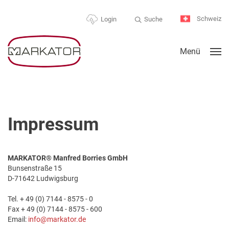
Schweiz
Suche
Login
Menü
Impressum
MARKATOR® Manfred Borries GmbH
Bunsenstraße 15
D-71642 Ludwigsburg
Tel. + 49 (0) 7144 - 8575 - 0
Fax + 49 (0) 7144 - 8575 - 600
Email:
info@markator.de