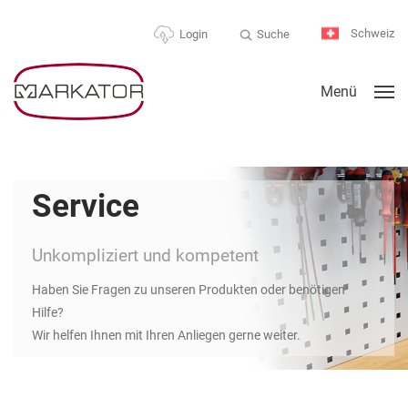
Schweiz
Suche
Login
Menü
Service
Unkompliziert und kompetent
Haben Sie Fragen zu unseren Produkten oder benötigen
Hilfe?
Wir helfen Ihnen mit Ihren Anliegen gerne weiter.