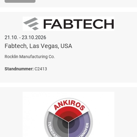
21.10. - 23.10.2026
Fabtech, Las Vegas, USA
Rocklin Manufacturing Co.
Standnummer:
C2413