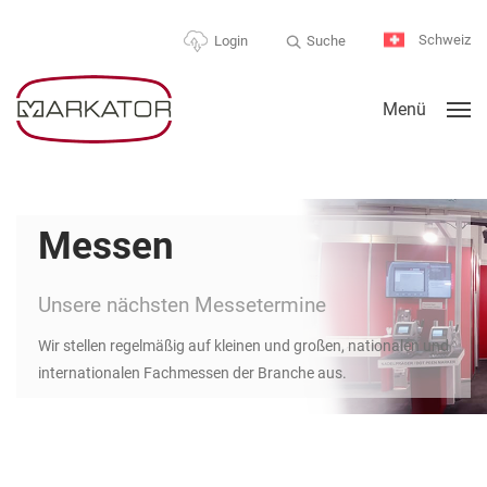
Schweiz
Suche
Login
Menü
Messen
Unsere nächsten Messetermine
Wir stellen regelmäßig auf kleinen und großen, nationalen und
internationalen Fachmessen der Branche aus.