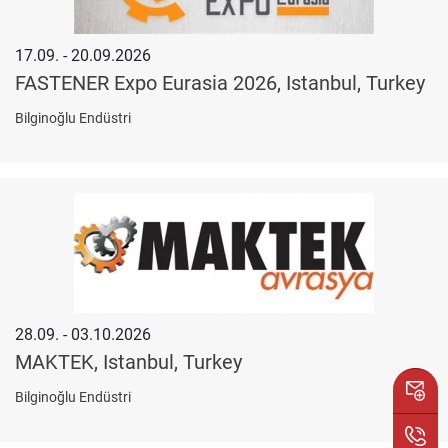
17.09. - 20.09.2026
FASTENER Expo Eurasia 2026, Istanbul, Turkey
Bilginoğlu Endüstri
28.09. - 03.10.2026
MAKTEK, Istanbul, Turkey
Bilginoğlu Endüstri