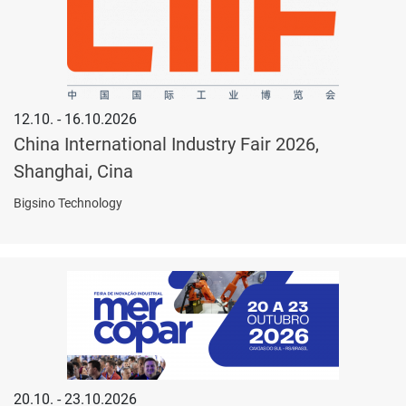
12.10. - 16.10.2026
China International Industry Fair 2026,
Shanghai, Cina
Bigsino Technology
20.10. - 23.10.2026