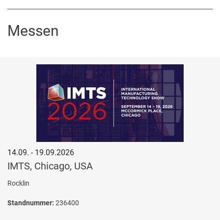
Messen
14.09. - 19.09.2026
IMTS, Chicago, USA
Rocklin
Standnummer:
236400